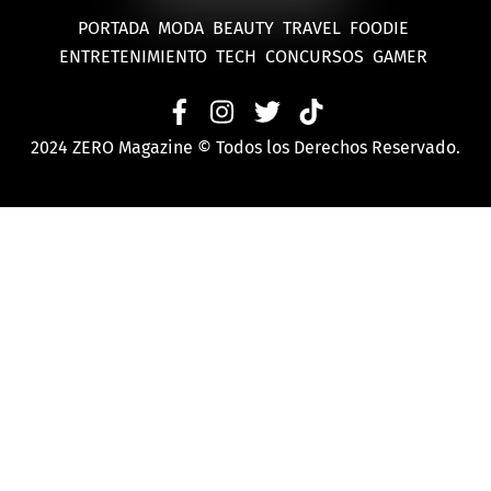
PORTADA
MODA
BEAUTY
TRAVEL
FOODIE
ENTRETENIMIENTO
TECH
CONCURSOS
GAMER
2024 ZERO Magazine © Todos los Derechos Reservado.