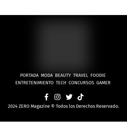
PORTADA
MODA
BEAUTY
TRAVEL
FOODIE
ENTRETENIMIENTO
TECH
CONCURSOS
GAMER
2024 ZERO Magazine © Todos los Derechos Reservado.