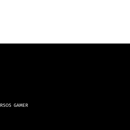
URSOS
GAMER