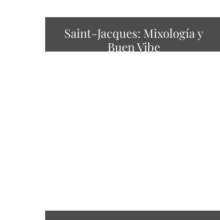
Saint-Jacques: Mixología y
Buen Vibe