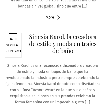
presentará en un concierto virtual a las 15 mejores
bandas a nivel global, sino que entre […]
More
Sinesia Karol, la creadora
14 DE
de estilo y moda en trajes
SEPTIEMB
de baño
RE DE 2021
Sinesia Karol es una reconocida diseñadora creadora
de estilo y moda en trajes de baño que ha
revolucionado la industria pero siempre celebrando la
figura femenina. Sinesia Karol debuto como diseñadora
con su línea “Resort Wear” en la que sus diseños y
exquisitas ejecuciones en sus prendas celebran la
forma femenina con un impecable gusto […]