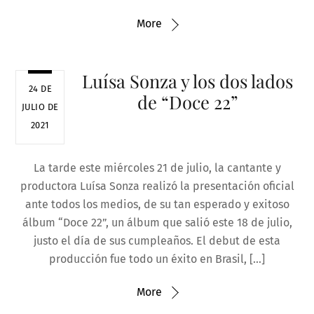
More
Luísa Sonza y los dos lados
24 DE
de “Doce 22”
JULIO DE
2021
La tarde este miércoles 21 de julio, la cantante y
productora Luísa Sonza realizó la presentación oficial
ante todos los medios, de su tan esperado y exitoso
álbum “Doce 22”, un álbum que salió este 18 de julio,
justo el día de sus cumpleaños. El debut de esta
producción fue todo un éxito en Brasil, […]
More