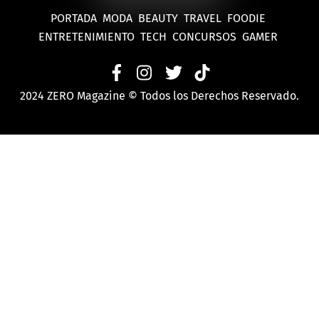
PORTADA
MODA
BEAUTY
TRAVEL
FOODIE
ENTRETENIMIENTO
TECH
CONCURSOS
GAMER
2024 ZERO Magazine © Todos los Derechos Reservado.