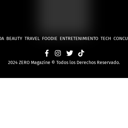
DA
BEAUTY
TRAVEL
FOODIE
ENTRETENIMIENTO
TECH
CONC
2024 ZERO Magazine © Todos los Derechos Reservado.