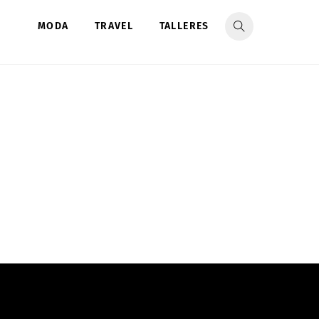
MODA
TRAVEL
TALLERES