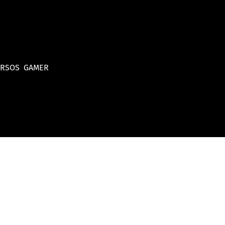
URSOS
GAMER