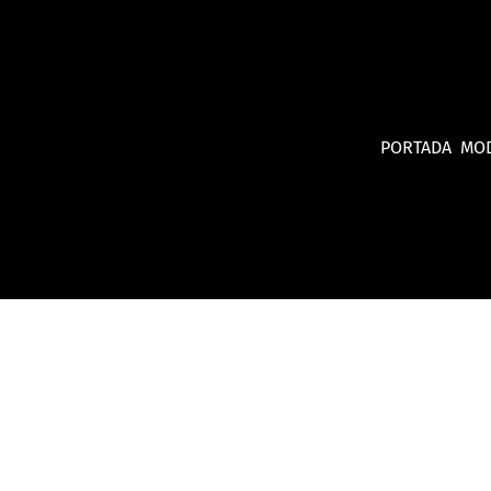
PORTADA
MO