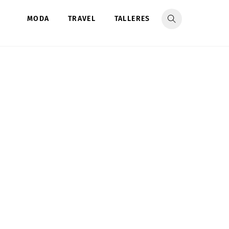
MODA
TRAVEL
TALLERES