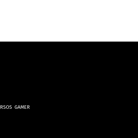
URSOS
GAMER