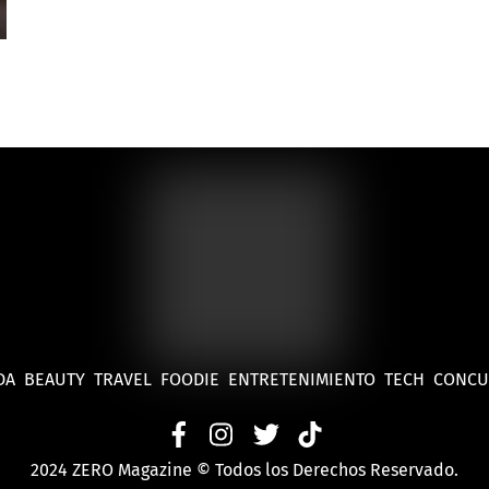
DA
BEAUTY
TRAVEL
FOODIE
ENTRETENIMIENTO
TECH
CONC
2024 ZERO Magazine © Todos los Derechos Reservado.