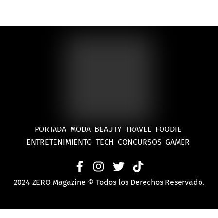
Cabos
PORTADA
MODA
BEAUTY
TRAVEL
FOODIE
ENTRETENIMIENTO
TECH
CONCURSOS
GAMER
2024 ZERO Magazine © Todos los Derechos Reservado.