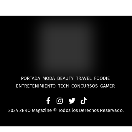
PORTADA
MODA
BEAUTY
TRAVEL
FOODIE
ENTRETENIMIENTO
TECH
CONCURSOS
GAMER
2024 ZERO Magazine © Todos los Derechos Reservado.