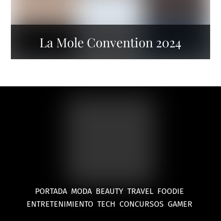
La Mole Convention 2024
PORTADA
MODA
BEAUTY
TRAVEL
FOODIE
ENTRETENIMIENTO
TECH
CONCURSOS
GAMER