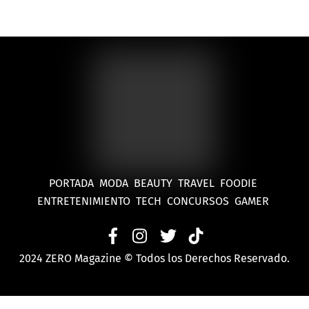
PORTADA
MODA
BEAUTY
TRAVEL
FOODIE
ENTRETENIMIENTO
TECH
CONCURSOS
GAMER
2024 ZERO Magazine © Todos los Derechos Reservado.