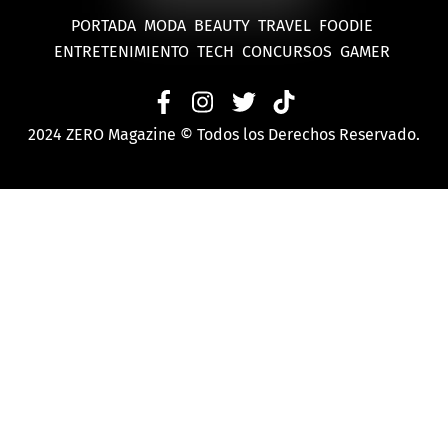
PORTADA
MODA
BEAUTY
TRAVEL
FOODIE
ENTRETENIMIENTO
TECH
CONCURSOS
GAMER
2024 ZERO Magazine © Todos los Derechos Reservado.