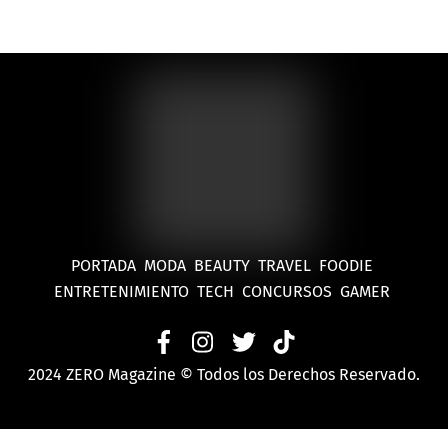
PORTADA
MODA
BEAUTY
TRAVEL
FOODIE
ENTRETENIMIENTO
TECH
CONCURSOS
GAMER
2024 ZERO Magazine © Todos los Derechos Reservado.