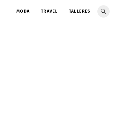
MODA
TRAVEL
TALLERES