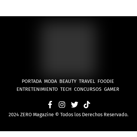
CDMX
PORTADA
MODA
BEAUTY
TRAVEL
FOODIE
ENTRETENIMIENTO
TECH
CONCURSOS
GAMER
2024 ZERO Magazine © Todos los Derechos Reservado.