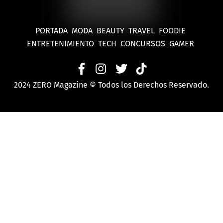
PORTADA
MODA
BEAUTY
TRAVEL
FOODIE
ENTRETENIMIENTO
TECH
CONCURSOS
GAMER
2024 ZERO Magazine © Todos los Derechos Reservado.