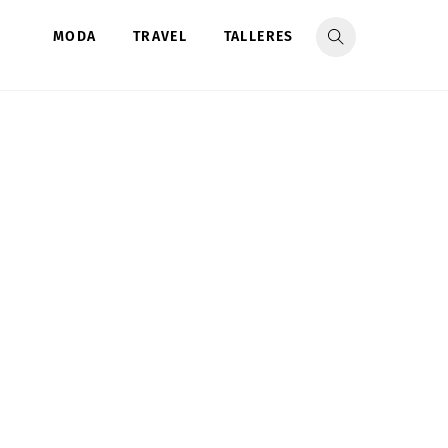
MODA
TRAVEL
TALLERES