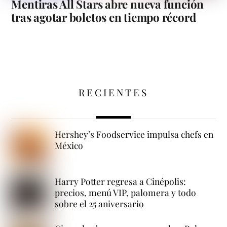
Mentiras All Stars abre nueva función
tras agotar boletos en tiempo récord
RECIENTES
Hershey’s Foodservice impulsa chefs en
México
Harry Potter regresa a Cinépolis:
precios, menú VIP, palomera y todo
sobre el 25 aniversario