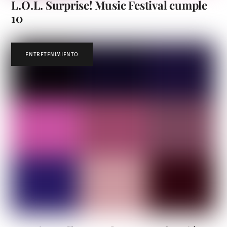
L.O.L. Surprise! Music Festival cumple
10
ENTRETENIMIENTO