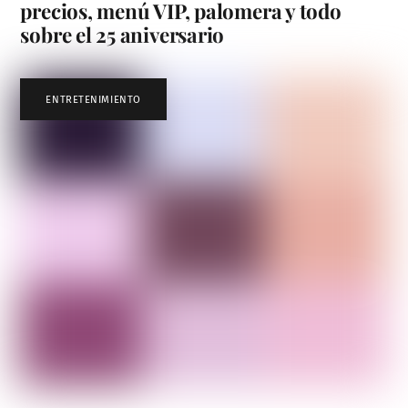
precios, menú VIP, palomera y todo
sobre el 25 aniversario
ENTRETENIMIENTO