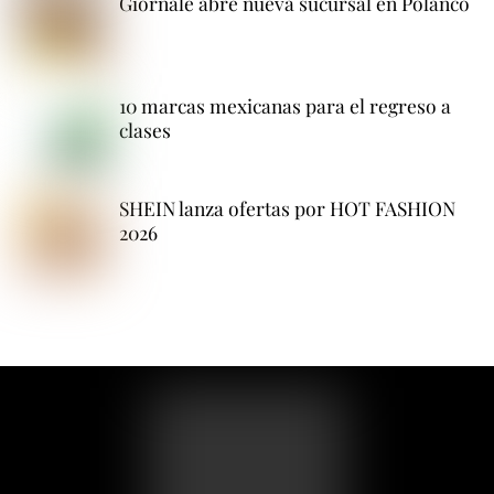
Giornale abre nueva sucursal en Polanco
10 marcas mexicanas para el regreso a
clases
SHEIN lanza ofertas por HOT FASHION
2026