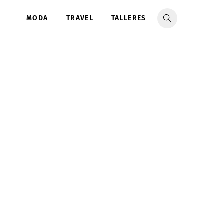
MODA
TRAVEL
TALLERES