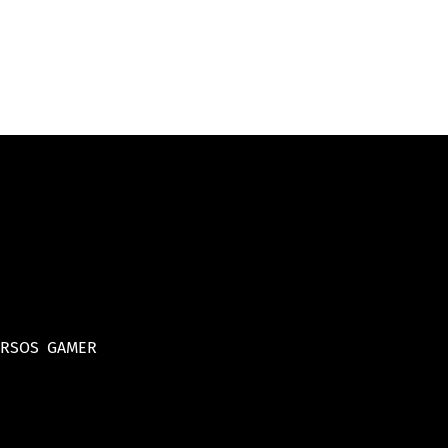
URSOS
GAMER