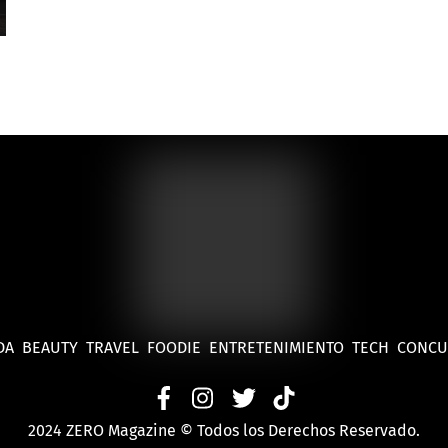
DA
BEAUTY
TRAVEL
FOODIE
ENTRETENIMIENTO
TECH
CONC
2024 ZERO Magazine © Todos los Derechos Reservado.