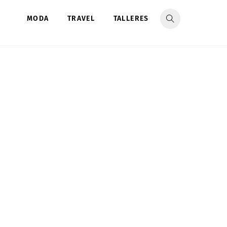
MODA
TRAVEL
TALLERES