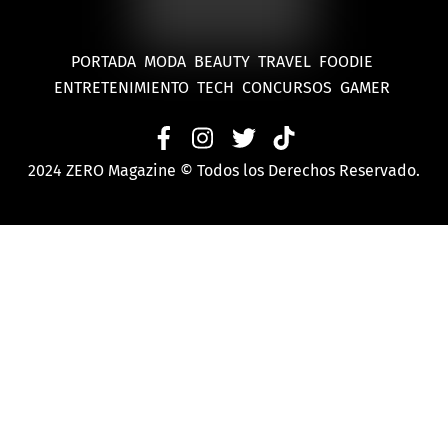
PORTADA
MODA
BEAUTY
TRAVEL
FOODIE
ENTRETENIMIENTO
TECH
CONCURSOS
GAMER
2024 ZERO Magazine © Todos los Derechos Reservado.