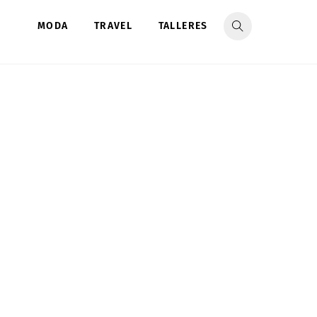
MODA
TRAVEL
TALLERES