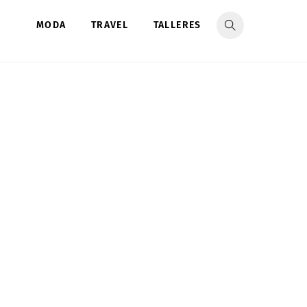
MODA
TRAVEL
TALLERES