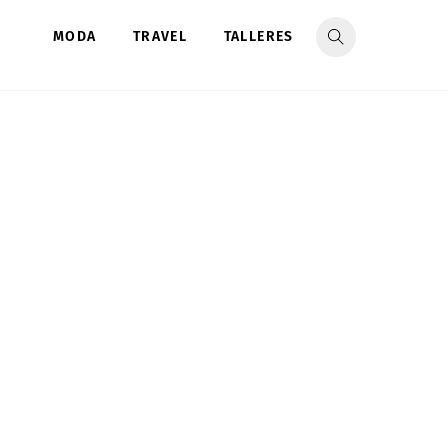
MODA
TRAVEL
TALLERES