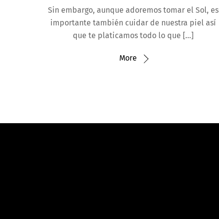
Sin embargo, aunque adoremos tomar el Sol, es
importante también cuidar de nuestra piel así
que te platicamos todo lo que […]
More