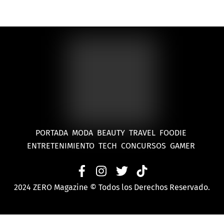
PORTADA
MODA
BEAUTY
TRAVEL
FOODIE
ENTRETENIMIENTO
TECH
CONCURSOS
GAMER
2024 ZERO Magazine © Todos los Derechos Reservado.