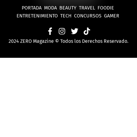
PORTADA
MODA
BEAUTY
TRAVEL
FOODIE
ENTRETENIMIENTO
TECH
CONCURSOS
GAMER
2024 ZERO Magazine © Todos los Derechos Reservado.