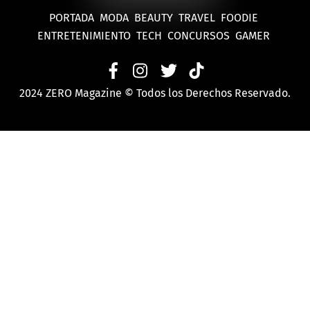
PORTADA
MODA
BEAUTY
TRAVEL
FOODIE
ENTRETENIMIENTO
TECH
CONCURSOS
GAMER
2024 ZERO Magazine © Todos los Derechos Reservado.