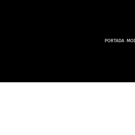
PORTADA
MO