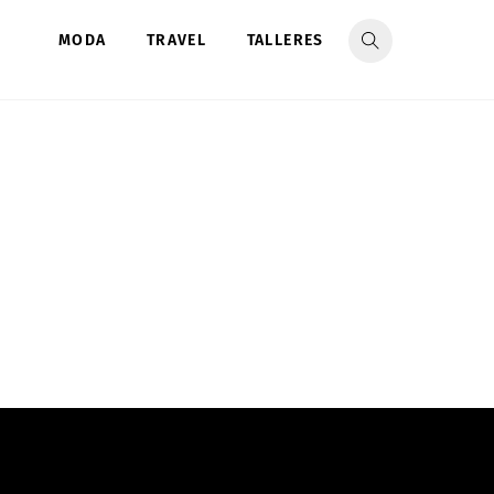
MODA
TRAVEL
TALLERES