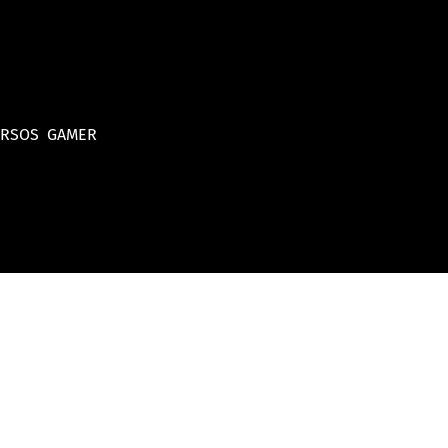
URSOS
GAMER