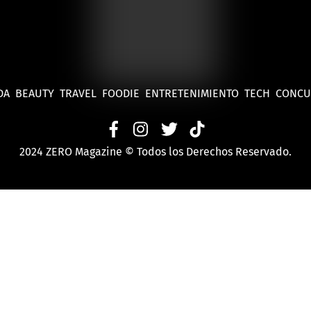
DA
BEAUTY
TRAVEL
FOODIE
ENTRETENIMIENTO
TECH
CONC
2024 ZERO Magazine © Todos los Derechos Reservado.