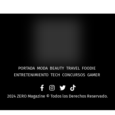
la Rutina de Belleza
PORTADA
MODA
BEAUTY
TRAVEL
FOODIE
ENTRETENIMIENTO
TECH
CONCURSOS
GAMER
2024 ZERO Magazine © Todos los Derechos Reservado.