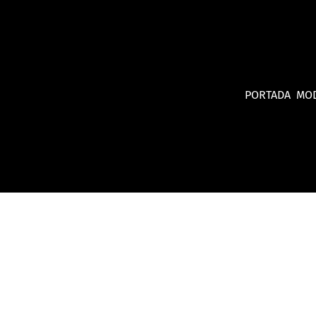
PORTADA
MO