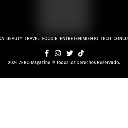
DA
BEAUTY
TRAVEL
FOODIE
ENTRETENIMIENTO
TECH
CONC
2024 ZERO Magazine © Todos los Derechos Reservado.