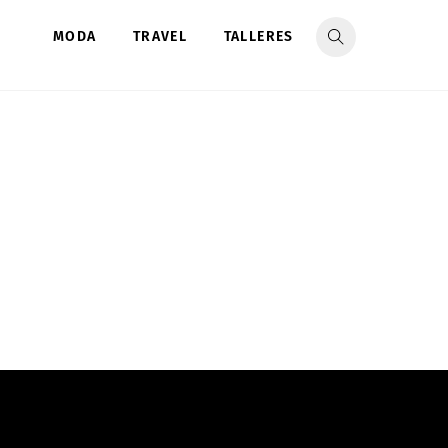
MODA
TRAVEL
TALLERES