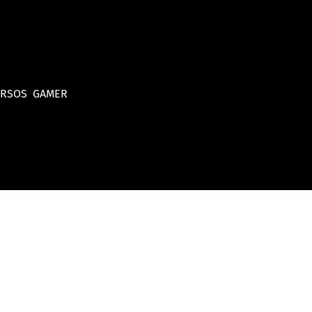
URSOS
GAMER