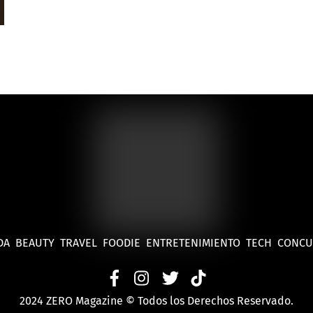
DA
BEAUTY
TRAVEL
FOODIE
ENTRETENIMIENTO
TECH
CONC
2024 ZERO Magazine © Todos los Derechos Reservado.