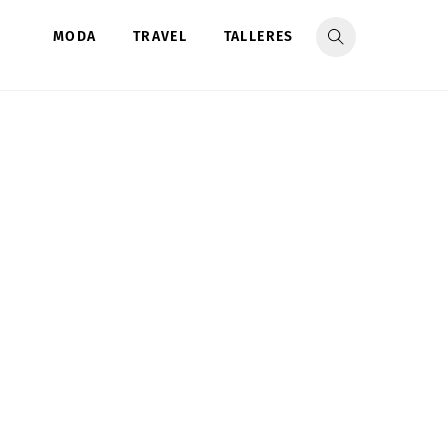
MODA
TRAVEL
TALLERES