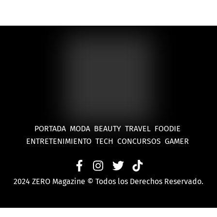
PORTADA
MODA
BEAUTY
TRAVEL
FOODIE
ENTRETENIMIENTO
TECH
CONCURSOS
GAMER
2024 ZERO Magazine © Todos los Derechos Reservado.