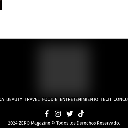
DA
BEAUTY
TRAVEL
FOODIE
ENTRETENIMIENTO
TECH
CONC
2024 ZERO Magazine © Todos los Derechos Reservado.