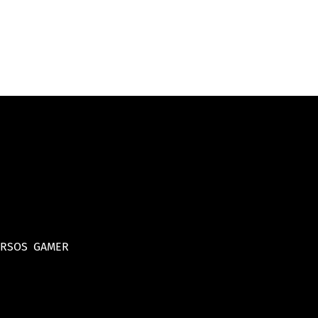
URSOS
GAMER