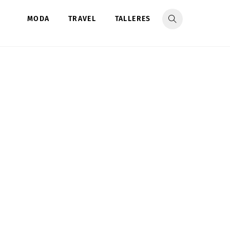
MODA
TRAVEL
TALLERES