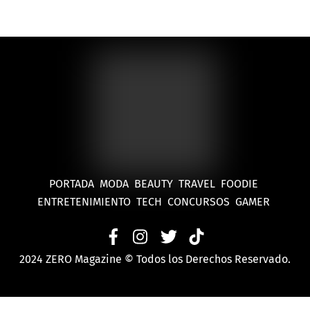
Caribe Mexicano
PORTADA
MODA
BEAUTY
TRAVEL
FOODIE
ENTRETENIMIENTO
TECH
CONCURSOS
GAMER
2024 ZERO Magazine © Todos los Derechos Reservado.