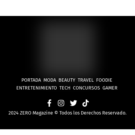
PORTADA
MODA
BEAUTY
TRAVEL
FOODIE
ENTRETENIMIENTO
TECH
CONCURSOS
GAMER
2024 ZERO Magazine © Todos los Derechos Reservado.