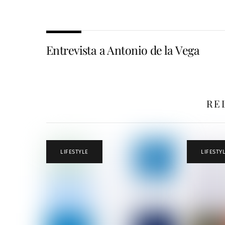
Entrevista a Antonio de la Vega
RE
LIFESTYLE
LIFESTY