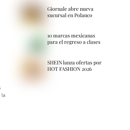
Giornale abre nueva
sucursal en Polanco
10 marcas mexicanas
para el regreso a clases
SHEIN lanza ofertas por
HOT FASHION 2026
s
 la