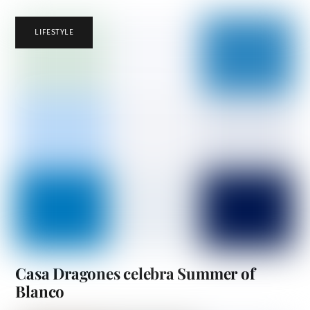
LIFESTYLE
Casa Dragones celebra Summer of
Blanco