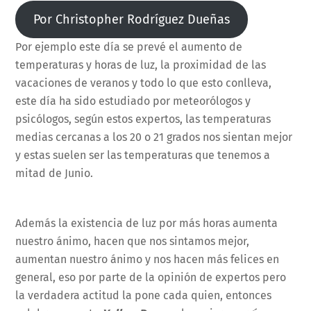
Por Christopher Rodríguez Dueñas
Por ejemplo este día se prevé el aumento de
temperaturas y horas de luz, la proximidad de las
vacaciones de veranos y todo lo que esto conlleva,
este día ha sido estudiado por meteorólogos y
psicólogos, según estos expertos, las temperaturas
medias cercanas a los 20 o 21 grados nos sientan mejor
y estas suelen ser las temperaturas que tenemos a
mitad de Junio.
Además la existencia de luz por más horas aumenta
nuestro ánimo, hacen que nos sintamos mejor,
aumentan nuestro ánimo y nos hacen más felices en
general, eso por parte de la opinión de expertos pero
la verdadera actitud la pone cada quien, entonces