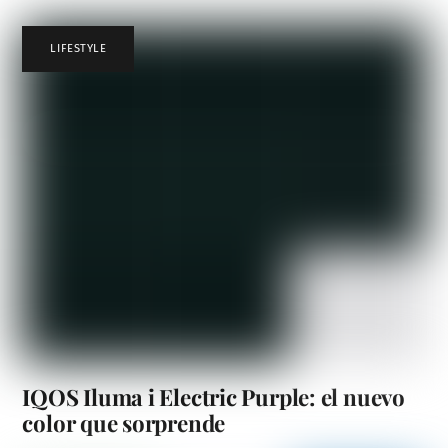
LIFESTYLE
IQOS Iluma i Electric Purple: el nuevo
color que sorprende