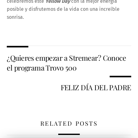
celebremos este
Yellow Day
con la mejor energía
posible y disfrutemos de la vida con una increíble
sonrisa.
¿Quieres empezar a Stremear? Conoce
el programa Trovo 500
FELIZ DÍA DEL PADRE
RELATED POSTS