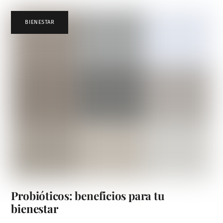
BIENESTAR
Probióticos: beneficios para tu
bienestar