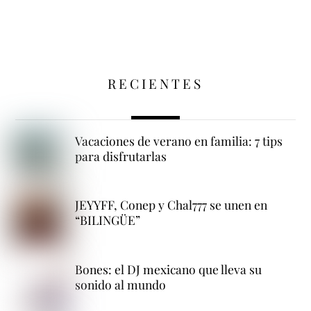
RECIENTES
Vacaciones de verano en familia: 7 tips
para disfrutarlas
JEYYFF, Conep y Chal777 se unen en
“BILINGÜE”
Bones: el DJ mexicano que lleva su
sonido al mundo