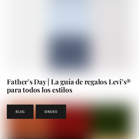
Father’s Day | La guía de regalos Levi’s®
para todos los estilos
BLOG
,
DINERO