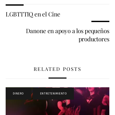
LGBTTTIQ en el Cine
Danone en apoyo a los pequeños
productores
RELATED POSTS
DINERO
,
ENTRETENIMIENTO