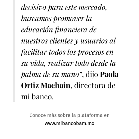
decisivo para este mercado,
buscamos promover la
educación financiera de
nuestros clientes y usuarios al
facilitar todos los procesos en
su vida, realizar todo desde la
palma de su mano”
, dijo
Paola
Ortiz Machain
, directora de
mi banco.
Conoce más sobre la plataforma en
www.mibancobam.mx