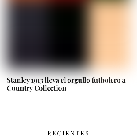
Stanley 1913 lleva el orgullo futbolero a
Country Collection
RECIENTES