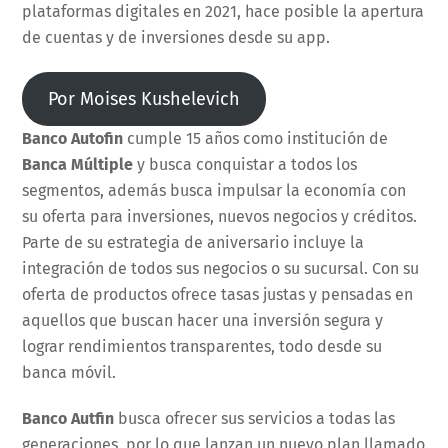
plataformas digitales en 2021, hace posible la apertura
de cuentas y de inversiones desde su app.
Por Moises Kushelevich
Banco Autofin
cumple 15 años como institución de
Banca Múltiple
y busca conquistar a todos los
segmentos, además busca impulsar la economía con
su oferta para inversiones, nuevos negocios y créditos.
Parte de su estrategia de aniversario incluye la
integración de todos sus negocios o su sucursal. Con su
oferta de productos ofrece tasas justas y pensadas en
aquellos que buscan hacer una inversión segura y
lograr rendimientos transparentes, todo desde su
banca móvil.
Banco Autfin
busca ofrecer sus servicios a todas las
generaciones, por lo que lanzan un nuevo plan llamado