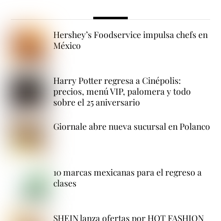
Hershey’s Foodservice impulsa chefs en
México
Harry Potter regresa a Cinépolis:
precios, menú VIP, palomera y todo
sobre el 25 aniversario
Giornale abre nueva sucursal en Polanco
10 marcas mexicanas para el regreso a
clases
SHEIN lanza ofertas por HOT FASHION