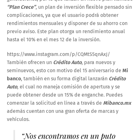
“Plan Crece”
, un plan de inversión flexible pensado sin
complicaciones, ya que el usuario podrá obtener
rendimientos mensuales y disponer de su ahorro con
previo aviso. Este plan otorga un rendimiento anual
hasta el 10% en el mes 12 de la inversión.
https://www.instagram.com/p/CQMtS5qnAxJ/
También ofrecen un
Crédito Auto
, para nuevos y
seminuevos, esto con motivo del 15 aniversario de
Mi
banco
, también en su forma digital lanzarán
Crédito
Auto
, el cual no maneja comisión de apertura y se
puede obtener desde un 15% de enganche. Puedes
comenzar la solicitud en línea a través de
Mibanco.mx
además cuentan con una gran oferta de marcas y
vehículos.
“Nos encontramos en un puto