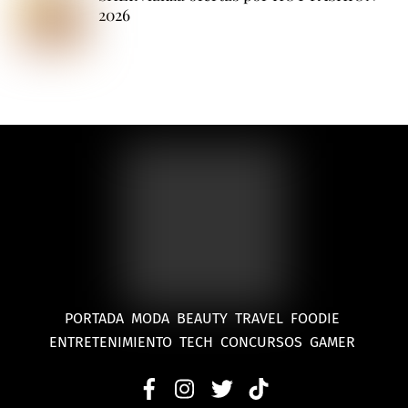
2026
PORTADA
MODA
BEAUTY
TRAVEL
FOODIE
ENTRETENIMIENTO
TECH
CONCURSOS
GAMER