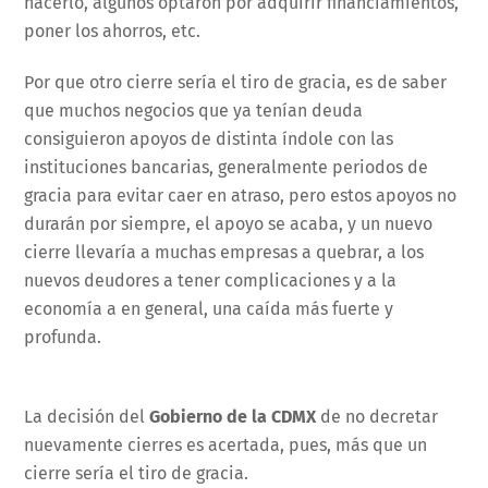
hacerlo, algunos optaron por adquirir financiamientos,
poner los ahorros, etc.
Por que otro cierre sería el tiro de gracia, es de saber
que muchos negocios que ya tenían deuda
consiguieron apoyos de distinta índole con las
instituciones bancarias, generalmente periodos de
gracia para evitar caer en atraso, pero estos apoyos no
durarán por siempre, el apoyo se acaba, y un nuevo
cierre llevaría a muchas empresas a quebrar, a los
nuevos deudores a tener complicaciones y a la
economía a en general, una caída más fuerte y
profunda.
La decisión del
Gobierno de la CDMX
de no decretar
nuevamente cierres es acertada, pues, más que un
cierre sería el tiro de gracia.