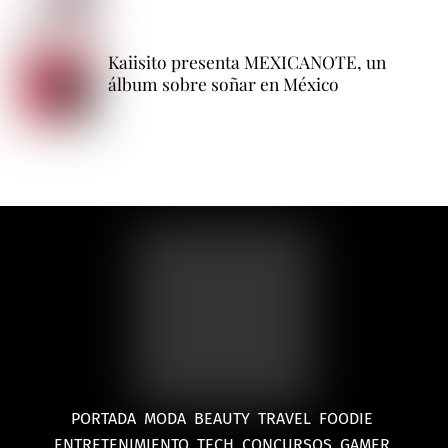
Kaiisito presenta MEXICANOTE, un
álbum sobre soñar en México
PORTADA
MODA
BEAUTY
TRAVEL
FOODIE
ENTRETENIMIENTO
TECH
CONCURSOS
GAMER