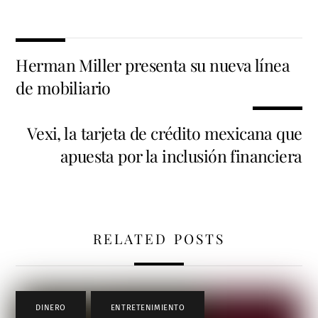
Herman Miller presenta su nueva línea
de mobiliario
Vexi, la tarjeta de crédito mexicana que
apuesta por la inclusión financiera
RELATED POSTS
DINERO
,
ENTRETENIMIENTO