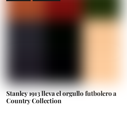
Stanley 1913 lleva el orgullo futbolero a
Country Collection