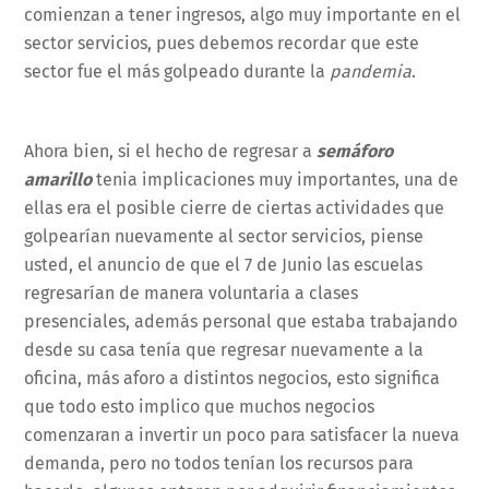
comienzan a tener ingresos, algo muy importante en el
sector servicios, pues debemos recordar que este
sector fue el más golpeado durante la
pandemia
.
Ahora bien, si el hecho de regresar a
semáforo
amarillo
tenia implicaciones muy importantes, una de
ellas era el posible cierre de ciertas actividades que
golpearían nuevamente al sector servicios, piense
usted, el anuncio de que el 7 de Junio las escuelas
regresarían de manera voluntaria a clases
presenciales, además personal que estaba trabajando
desde su casa tenía que regresar nuevamente a la
oficina, más aforo a distintos negocios, esto significa
que todo esto implico que muchos negocios
comenzaran a invertir un poco para satisfacer la nueva
demanda, pero no todos tenían los recursos para