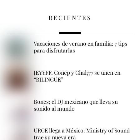
RECIENTES
Vacaciones de verano en familia: 7 tips
para disfrutarlas
JEYYFF, Conep y Chal777 se unen en
“BILINGÜE”
Bones: el DJ mexicano que lleva su
sonido al mundo
URGE llega a México: Ministry of Sound
trae su nueva era