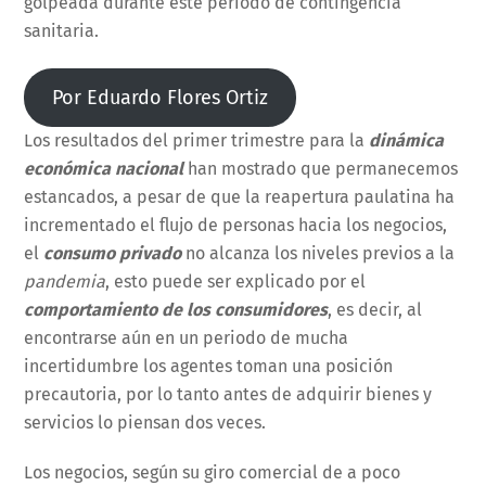
golpeada durante este periodo de contingencia
sanitaria.
Por Eduardo Flores Ortiz
Los resultados del primer trimestre para la
dinámica
económica nacional
han mostrado que permanecemos
estancados, a pesar de que la reapertura paulatina ha
incrementado el flujo de personas hacia los negocios,
el
consumo privado
no alcanza los niveles previos a la
pandemia
, esto puede ser explicado por el
comportamiento de los consumidores
, es decir, al
encontrarse aún en un periodo de mucha
incertidumbre los agentes toman una posición
precautoria, por lo tanto antes de adquirir bienes y
servicios lo piensan dos veces.
Los negocios, según su giro comercial de a poco