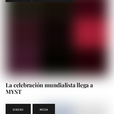
La celebración mundialista llega a
MYST
DINERO
,
MODA