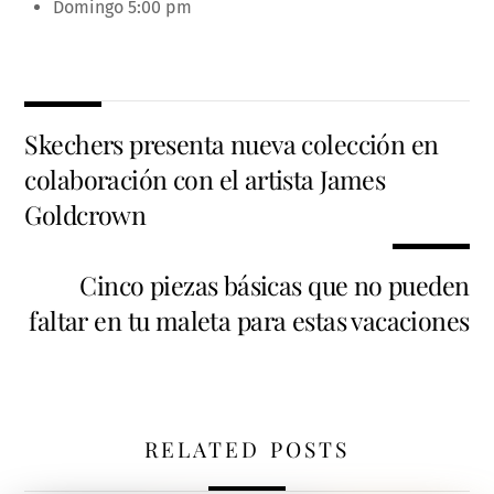
Domingo 5:00 pm
Skechers presenta nueva colección en
colaboración con el artista James
Goldcrown
Cinco piezas básicas que no pueden
faltar en tu maleta para estas vacaciones
RELATED POSTS