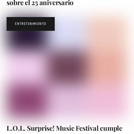
sobre el 25 aniversario
ENTRETENIMIENTO
L.O.L. Surprise! Music Festival cumple