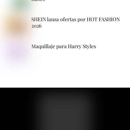
SHEIN lanza ofertas por HOT FASHION
2026
Maquillaje para Harry Styles