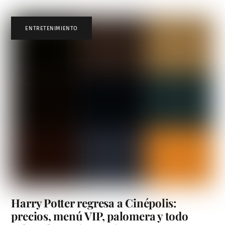
ENTRETENIMIENTO
Harry Potter regresa a Cinépolis:
precios, menú VIP, palomera y todo