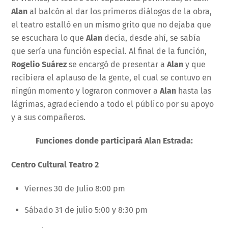
Alan
al balcón al dar los primeros diálogos de la obra,
el teatro estalló en un mismo grito que no dejaba que
se escuchara lo que
Alan
decía, desde ahí, se sabía
que sería una función especial. Al final de la función,
Rogelio Suárez
se encargó de presentar a
Alan
y que
recibiera el aplauso de la gente, el cual se contuvo en
ningún momento y lograron conmover a
Alan
hasta las
lágrimas, agradeciendo a todo el público por su apoyo
y a sus compañeros.
Funciones donde participará Alan Estrada:
Centro Cultural Teatro 2
Viernes 30 de Julio 8:00 pm
Sábado 31 de julio 5:00 y 8:30 pm