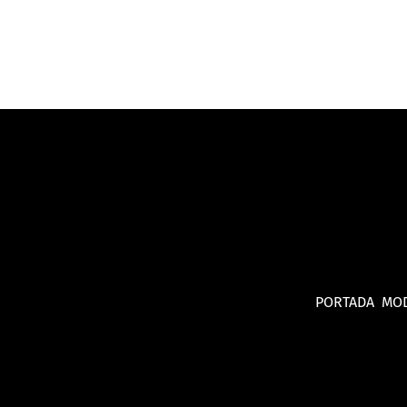
PORTADA
MO