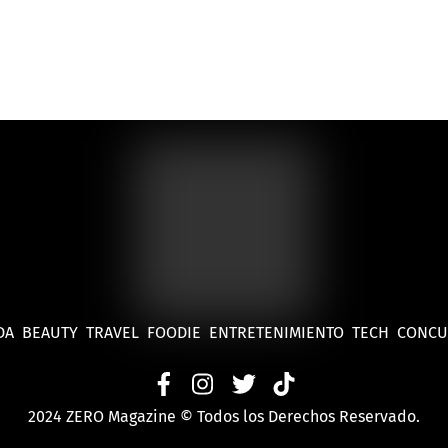
DA
BEAUTY
TRAVEL
FOODIE
ENTRETENIMIENTO
TECH
CONC
2024 ZERO Magazine © Todos los Derechos Reservado.