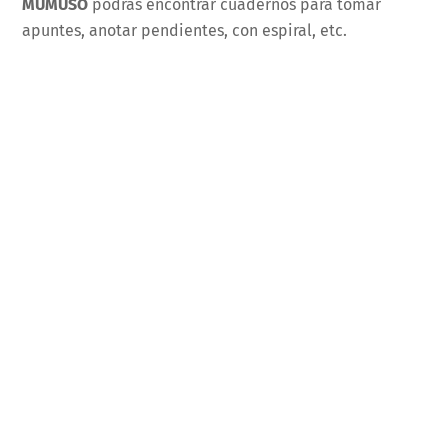
MUMUSO
podrás encontrar cuadernos para tomar
apuntes, anotar pendientes, con espiral, etc.