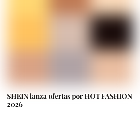
SHEIN lanza ofertas por HOT FASHION
2026