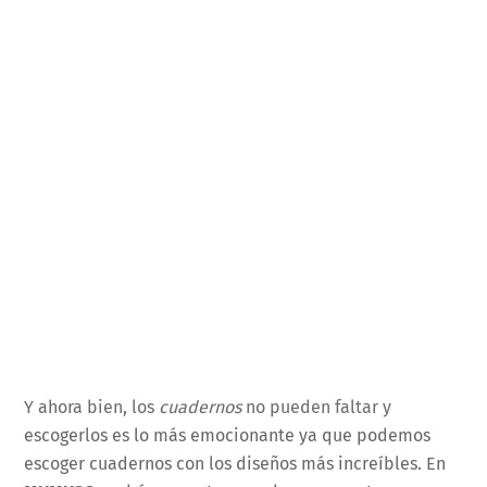
Y ahora bien, los
cuadernos
no pueden faltar y
escogerlos es lo más emocionante ya que podemos
escoger cuadernos con los diseños más increíbles. En