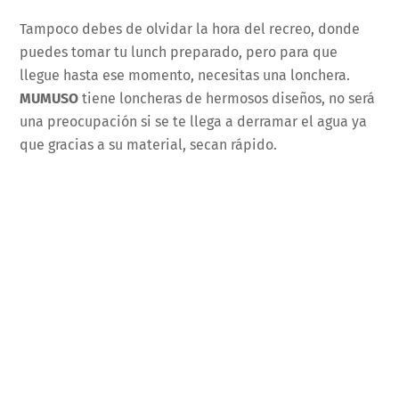
Tampoco debes de olvidar la hora del recreo, donde
puedes tomar tu lunch preparado, pero para que
llegue hasta ese momento, necesitas una lonchera.
MUMUSO
tiene loncheras de hermosos diseños, no será
una preocupación si se te llega a derramar el agua ya
que gracias a su material, secan rápido.