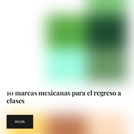
10 marcas mexicanas para el regreso a
clases
MODA