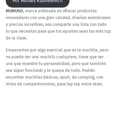
Por Moises Kushelevich
MUMUSO
, marca enfocada en ofrecer productos
innovadores con una gran calidad, diseños asombrosos
y precios increíbles, nos comparte una lista con todo
lo que necesitas para que tus apuntes sean los más top
de la clase.
Empecemos por algo esencial que es la mochila, pero
no puede ser una
mochila
cualquiera, tiene que ser
una que muestre tu personalidad, pero que también
sea súper funcional y le quepa de todo. Podrás
encontrar mochilas básicas, sport, de camping, con
miles de compartimentos, para lap top entre otras.