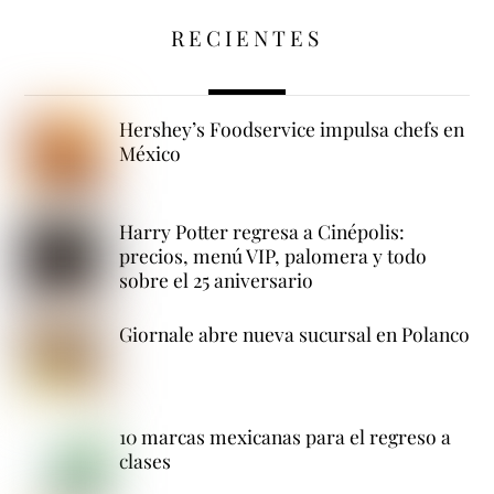
RECIENTES
Hershey’s Foodservice impulsa chefs en
México
Harry Potter regresa a Cinépolis:
precios, menú VIP, palomera y todo
sobre el 25 aniversario
Giornale abre nueva sucursal en Polanco
10 marcas mexicanas para el regreso a
clases