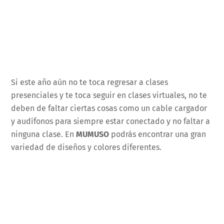
Si este año aún no te toca regresar a clases
presenciales y te toca seguir en clases virtuales, no te
deben de faltar ciertas cosas como un cable cargador
y audífonos para siempre estar conectado y no faltar a
ninguna clase. En
MUMUSO
podrás encontrar una gran
variedad de diseños y colores diferentes.