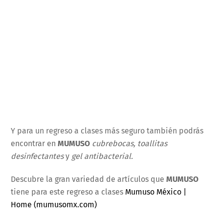
Y para un regreso a clases más seguro también podrás
encontrar en
MUMUSO
cubrebocas, toallitas
desinfectantes
y
gel antibacterial.
Descubre la gran variedad de artículos que
MUMUSO
tiene para este regreso a clases
Mumuso México |
Home (mumusomx.com)