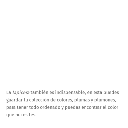
La
lapicera
también es indispensable, en esta puedes
guardar tu colección de colores, plumas y plumones,
para tener todo ordenado y puedas encontrar el color
que necesites.