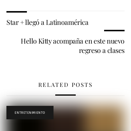
Star + llegó a Latinoamérica
Hello Kitty acompaña en este nuevo
regreso a clases
RELATED POSTS
ENTRETENIMIENTO