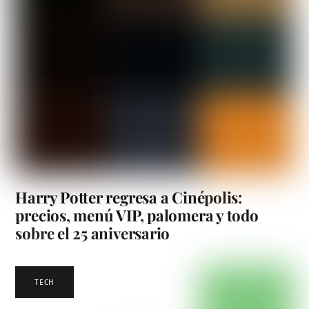
Harry Potter regresa a Cinépolis:
precios, menú VIP, palomera y todo
sobre el 25 aniversario
TECH