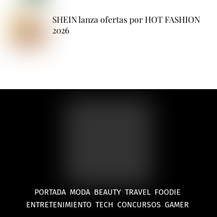
SHEIN lanza ofertas por HOT FASHION
2026
PORTADA
MODA
BEAUTY
TRAVEL
FOODIE
ENTRETENIMIENTO
TECH
CONCURSOS
GAMER