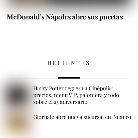
McDonald’s Nápoles abre sus puertas
RECIENTES
Harry Potter regresa a Cinépolis:
precios, menú VIP, palomera y todo
sobre el 25 aniversario
Giornale abre nueva sucursal en Polanco