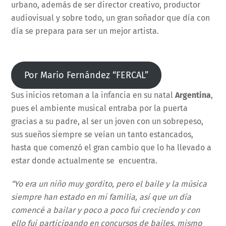
urbano, además de ser director creativo, productor
audiovisual y sobre todo, un gran soñador que día con
día se prepara para ser un mejor artista.
Por Mario Fernández “FERCAL”
Sus inicios retoman a la infancia en su natal
Argentina
,
pues el ambiente musical entraba por la puerta
gracias a su padre, al ser un joven con un sobrepeso,
sus sueños siempre se veían un tanto estancados,
hasta que comenzó el gran cambio que lo ha llevado a
estar donde actualmente se encuentra.
“Yo era un niño muy gordito, pero el baile y la música
siempre han estado en mi familia, así que un día
comencé a bailar y poco a poco fui creciendo y con
ello fui participando en concursos de bailes, mismo