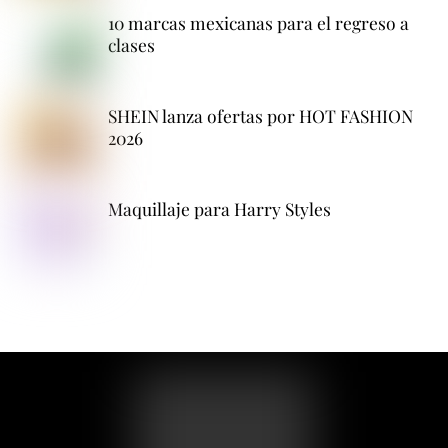
10 marcas mexicanas para el regreso a
clases
SHEIN lanza ofertas por HOT FASHION
2026
Maquillaje para Harry Styles