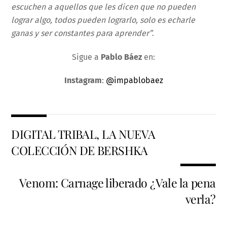
escuchen a aquellos que les dicen que no pueden
lograr algo, todos pueden lograrlo, solo es echarle
ganas y ser constantes para aprender”
.
Sigue a
Pablo Báez
en:
Instagram
:
@impablobaez
DIGITAL TRIBAL, LA NUEVA
COLECCIÓN DE BERSHKA
Venom: Carnage liberado ¿Vale la pena
verla?