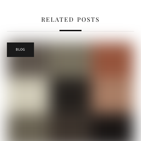
RELATED POSTS
BLOG