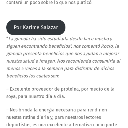
contaré un poco sobre lo que nos platicó.
Por Karime Salazar
“
La granola ha sido estudiada desde hace mucho y
siguen encontrando beneficios”, nos comentó Rocio, la
granola presenta beneficios que nos ayudan a mejorar
nuestra salud e imagen. Nos recomienda consumirla al
menos 4 veces a la semana para disfrutar de dichos
beneficios los cuales son
:
– Excelente proveedor de proteína, por medio de la
soya, para nuestro día a día.
– Nos brinda la energía necesaria para rendir en
nuestra rutina diaria y, para nuestros lectores
deportistas, es una excelente alternativa como parte