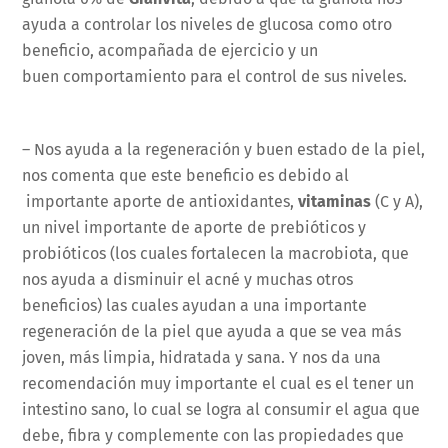
ayuda a controlar los niveles de glucosa como otro
beneficio, acompañada de ejercicio y un
buen comportamiento para el control de sus niveles.
– Nos ayuda a la regeneración y buen estado de la piel,
nos comenta que este beneficio es debido al
importante aporte de antioxidantes,
vitaminas
(C y A),
un nivel importante de aporte de prebióticos y
probióticos (los cuales fortalecen la macrobiota, que
nos ayuda a disminuir el acné y muchas otros
beneficios) las cuales ayudan a una importante
regeneración de la piel que ayuda a que se vea más
joven, más limpia, hidratada y sana. Y nos da una
recomendación muy importante el cual es el tener un
intestino sano, lo cual se logra al consumir el agua que
debe, fibra y complemente con las propiedades que