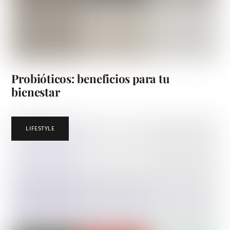
Probióticos: beneficios para tu
bienestar
LIFESTYLE