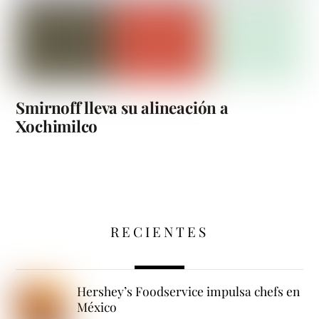
Smirnoff lleva su alineación a
Xochimilco
RECIENTES
Hershey’s Foodservice impulsa chefs en
México