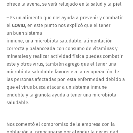
ofrece la avena, se verá reflejado en la salud y la piel.
– Es un alimento que nos ayuda a prevenir y combatir
el
COVID
, en este punto nos explicó que el tener
un buen sistema
inmune, una microbiota saludable, alimentación
correcta y balanceada con consumo de vitaminas y
minerales y realizar actividad física puedes combatir
este y otros virus, también agregó que el tener una
microbiota saludable favorece a la recuperación de
las personas afectadas por esta enfermedad debido a
que el virus busca atacar a un sistema inmune
endeble y la granola ayuda a tener una microbiota
saludable.
Nos comentó el compromiso de la empresa con la
población al preocuparse por atender la necesidad