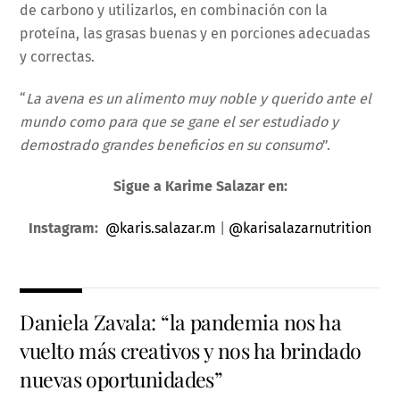
de carbono y utilizarlos, en combinación con la
proteína, las grasas buenas y en porciones adecuadas
y correctas.
“
La avena es un alimento muy noble y querido ante el
mundo como para que se gane el ser estudiado y
demostrado grandes beneficios en su consumo
”.
Sigue a Karime Salazar en:
Instagram:
@karis.salazar.m
|
@karisalazarnutrition
Daniela Zavala: “la pandemia nos ha
vuelto más creativos y nos ha brindado
nuevas oportunidades”