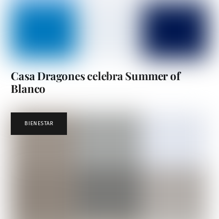
Casa Dragones celebra Summer of
Blanco
BIENESTAR