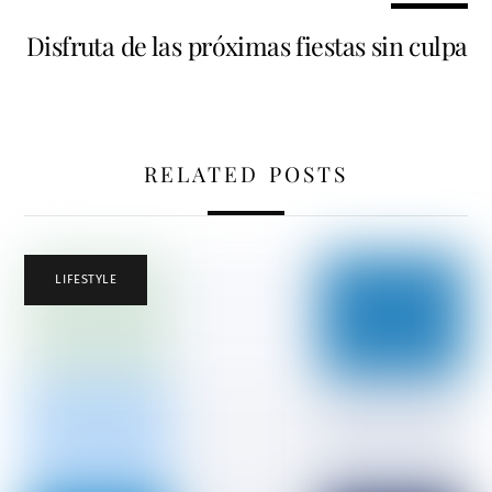
Disfruta de las próximas fiestas sin culpa
RELATED POSTS
LIFESTYLE