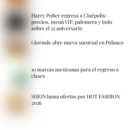
Harry Potter regresa a Cinépolis:
precios, menú VIP, palomera y todo
sobre el 25 aniversario
Giornale abre nueva sucursal en Polanco
10 marcas mexicanas para el regreso a
clases
SHEIN lanza ofertas por HOT FASHION
2026