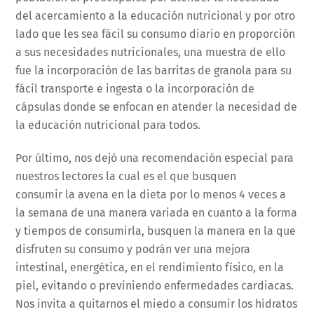
del acercamiento a la educación nutricional y por otro
lado que les sea fácil su consumo diario en proporción
a sus necesidades nutricionales, una muestra de ello
fue la incorporación de las barritas de granola para su
fácil transporte e ingesta o la incorporación de
cápsulas donde se enfocan en atender la necesidad de
la educación nutricional para todos.
Por último, nos dejó una recomendación especial para
nuestros lectores la cual es el que busquen
consumir la avena en la dieta por lo menos 4 veces a
la semana de una manera variada en cuanto a la forma
y tiempos de consumirla, busquen la manera en la que
disfruten su consumo y podrán ver una mejora
intestinal, energética, en el rendimiento físico, en la
piel, evitando o previniendo enfermedades cardiacas.
Nos invita a quitarnos el miedo a consumir los hidratos