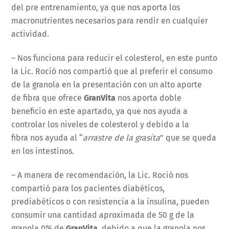
del pre entrenamiento, ya que nos aporta los
macronutrientes necesarios para rendir en cualquier
actividad.
– Nos funciona para reducir el colesterol, en este punto
la Lic. Roció nos compartió que al preferir el consumo
de la granola en la presentación con un alto aporte
de fibra que ofrece
GranVita
nos aporta doble
beneficio en este apartado, ya que nos ayuda a
controlar los niveles de colesterol y debido a la
fibra nos ayuda al “
arrastre de la grasita
” que se queda
en los intestinos.
– A manera de recomendación, la Lic. Roció nos
compartió para los pacientes diabéticos,
prediabéticos o con resistencia a la insulina, pueden
consumir una cantidad aproximada de 50 g de la
granola 0% de
GranVita
, debido a que la granola nos