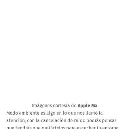
Imágenes cortesía de
Apple Mx
Modo ambiente es algo en lo que nos llamó la
atención, con la cancelación de ruido podrás pensar
que tendrás que quitártelos para escuchar tu entorno,