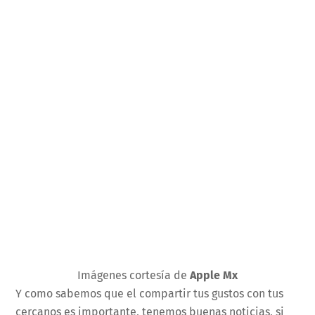
Imágenes cortesía de
Apple Mx
Y como sabemos que el compartir tus gustos con tus
cercanos es importante, tenemos buenas noticias, si