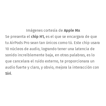
Imágenes cortesía de
Apple Mx
Se presenta el
chip H1,
es el que se encargara de que
tu AirPods Pro sean tan únicos como tú. Este chip usara
10 núcleos de audio, logrando tener una latencia de
sonido increíblemente baja, en otras palabras, es lo
que cancelara el ruido externo, te proporcionara un
audio fuerte y claro, y obvio, mejora la interacción con
Siri
.