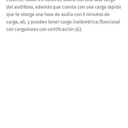
del audífono, además que cuenta con una carga rápida
que te otorga una hora de audio con 5 minutos de
carga, ah, y pueden tener carga inalámbrica (funcional
con cargadores con certificación Qi).