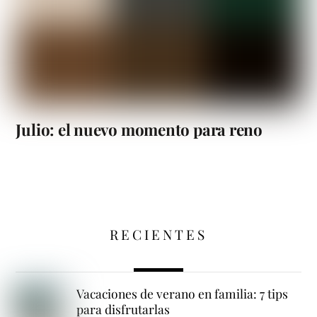
Julio: el nuevo momento para reno
RECIENTES
Vacaciones de verano en familia: 7 tips
para disfrutarlas