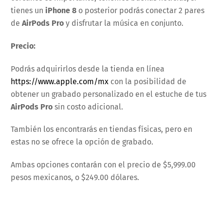
tienes un
iPhone 8
o posterior podrás conectar 2 pares
de
AirPods Pro
y disfrutar la música en conjunto.
Precio:
Podrás adquirirlos desde la tienda en línea
https://www.apple.com/mx
con la posibilidad de
obtener un grabado personalizado en el estuche de tus
AirPods Pro
sin costo adicional.
También los encontrarás en tiendas físicas, pero en
estas no se ofrece la opción de grabado.
Ambas opciones contarán con el precio de $5,999.00
pesos mexicanos, o $249.00 dólares.