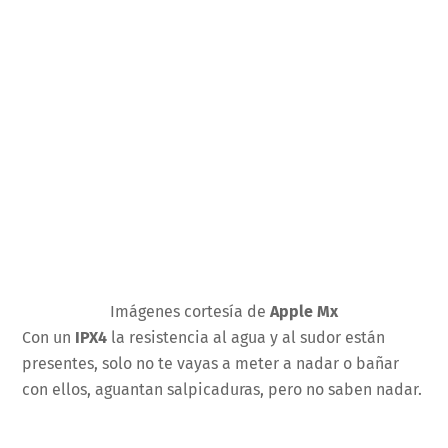
Imágenes cortesía de
Apple Mx
Con un
IPX4
la resistencia al agua y al sudor están
presentes, solo no te vayas a meter a nadar o bañar
con ellos, aguantan salpicaduras, pero no saben nadar.