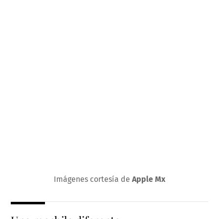
Imágenes cortesía de
Apple Mx