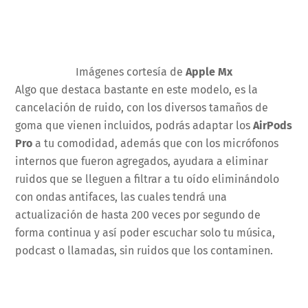
Imágenes cortesía de
Apple Mx
Algo que destaca bastante en este modelo, es la
cancelación de ruido, con los diversos tamaños de
goma que vienen incluidos, podrás adaptar los
AirPods
Pro
a tu comodidad, además que con los micrófonos
internos que fueron agregados, ayudara a eliminar
ruidos que se lleguen a filtrar a tu oído eliminándolo
con ondas antifaces, las cuales tendrá una
actualización de hasta 200 veces por segundo de
forma continua y así poder escuchar solo tu música,
podcast o llamadas, sin ruidos que los contaminen.