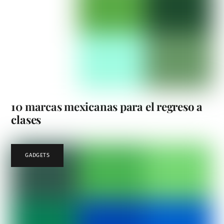
10 marcas mexicanas para el regreso a
clases
GADGETS