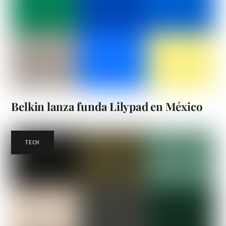
Belkin lanza funda Lilypad en México
TECH