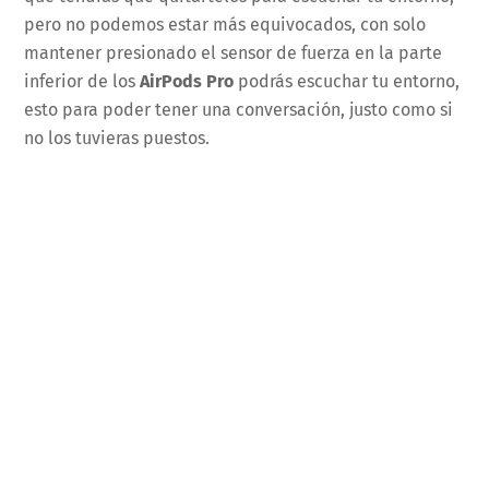
pero no podemos estar más equivocados, con solo
mantener presionado el sensor de fuerza en la parte
inferior de los
AirPods Pro
podrás escuchar tu entorno,
esto para poder tener una conversación, justo como si
no los tuvieras puestos.