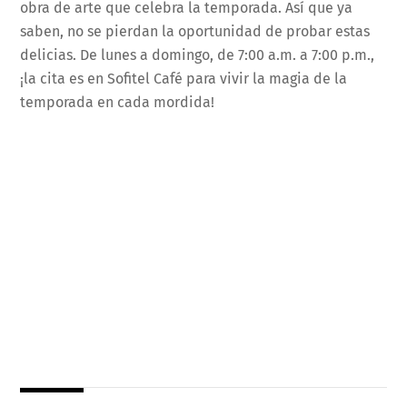
obra de arte que celebra la temporada. Así que ya
saben, no se pierdan la oportunidad de probar estas
delicias. De lunes a domingo, de 7:00 a.m. a 7:00 p.m.,
¡la cita es en Sofitel Café para vivir la magia de la
temporada en cada mordida!