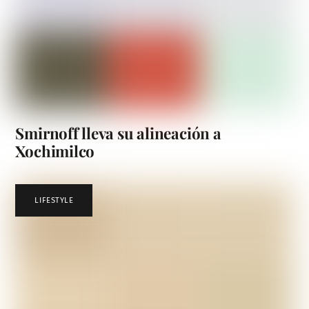
Smirnoff lleva su alineación a
Xochimilco
LIFESTYLE