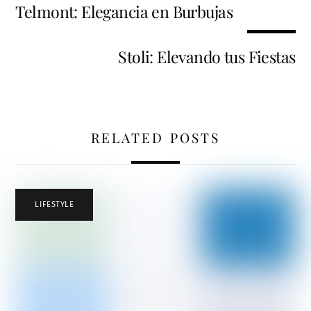
Telmont: Elegancia en Burbujas
Stoli: Elevando tus Fiestas
RELATED POSTS
LIFESTYLE