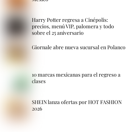
Harry Potter regresa a Cinépolis:
precios, menú VIP, palomera y todo
sobre el 25 aniversario
Giornale abre nueva sucursal en Polanco
10 marcas mexicanas para el regreso a
clases
SHEIN lanza ofertas por HOT FASHION
2026