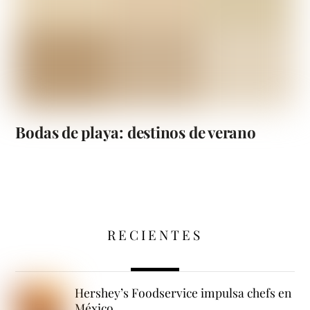
Bodas de playa: destinos de verano
RECIENTES
Hershey’s Foodservice impulsa chefs en
México