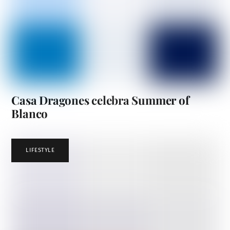
Casa Dragones celebra Summer of
Blanco
LIFESTYLE