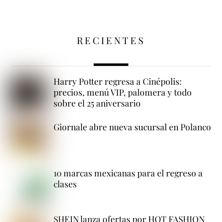
RECIENTES
Harry Potter regresa a Cinépolis:
precios, menú VIP, palomera y todo
sobre el 25 aniversario
Giornale abre nueva sucursal en Polanco
10 marcas mexicanas para el regreso a
clases
SHEIN lanza ofertas por HOT FASHION