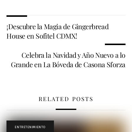
¡Descubre la Magia de Gingerbread
House en Sofitel CDMX!
Celebra la Navidad y Año Nuevo a lo
Grande en La Bóveda de Casona Sforza
RELATED POSTS
ENTRETENIMIENTO