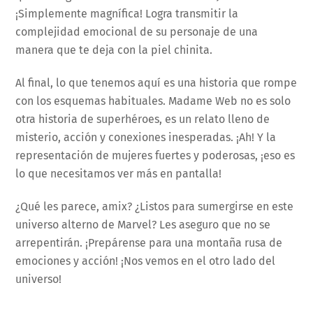
¡Simplemente magnífica! Logra transmitir la
complejidad emocional de su personaje de una
manera que te deja con la piel chinita.
Al final, lo que tenemos aquí es una historia que rompe
con los esquemas habituales. Madame Web no es solo
otra historia de superhéroes, es un relato lleno de
misterio, acción y conexiones inesperadas. ¡Ah! Y la
representación de mujeres fuertes y poderosas, ¡eso es
lo que necesitamos ver más en pantalla!
¿Qué les parece, amix? ¿Listos para sumergirse en este
universo alterno de Marvel? Les aseguro que no se
arrepentirán. ¡Prepárense para una montaña rusa de
emociones y acción! ¡Nos vemos en el otro lado del
universo!