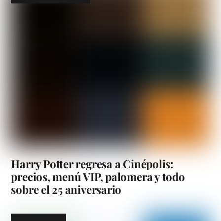
Harry Potter regresa a Cinépolis:
precios, menú VIP, palomera y todo
sobre el 25 aniversario