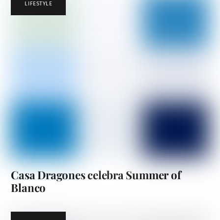
LIFESTYLE
Casa Dragones celebra Summer of
Blanco