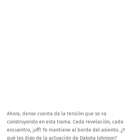
Ahora, dense cuenta de la tensión que se va
construyendo en esta trama. Cada revelación, cada
encuentro, ¡uff! Te mantiene al borde del asiento. ¿Y
qué les digo de la actuación de Dakota Johnson?