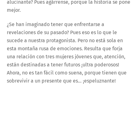
alucinante? Pues agárrense, porque la historia se pone
mejor.
¿Se han imaginado tener que enfrentarse a
revelaciones de su pasado? Pues eso es lo que le
sucede a nuestra protagonista. Pero no está sola en
esta montaña rusa de emociones. Resulta que forja
una relación con tres mujeres jóvenes que, atención,
están destinadas a tener futuros ¡ultra poderosos!
Ahora, no es tan fácil como suena, porque tienen que
sobrevivir a un presente que es… ¡espeluznante!