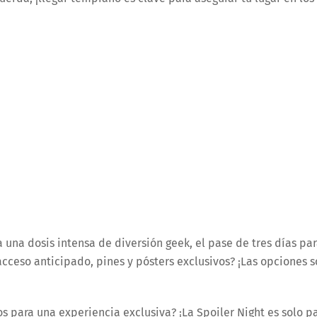
a una dosis intensa de diversión geek, el pase de tres días pa
cceso anticipado, pines y pósters exclusivos? ¡Las opciones 
os para una experiencia exclusiva? ¡La Spoiler Night es solo p