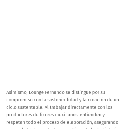
Asimismo, Lounge Fernando se distingue por su
compromiso con la sostenibilidad y la creación de un
ciclo sustentable. Al trabajar directamente con los
productores de licores mexicanos, entienden y
respetan todo el proceso de elaboración, asegurando