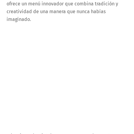
ofrece un menú innovador que combina tradición y
creatividad de una manera que nunca habías
imaginado.