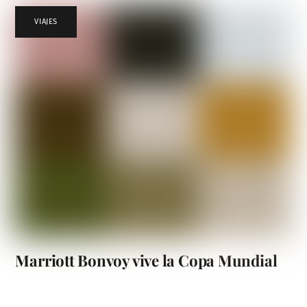
VIAJES
Marriott Bonvoy vive la Copa Mundial