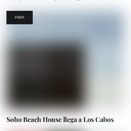
VIAJES
Soho Beach House llega a Los Cabos