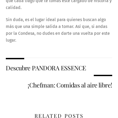
que cada trago que te tomas esté cargado de historia y
calidad.
Sin duda, es el lugar ideal para quienes buscan algo
más que una simple salida a tomar. Así que, si andas
por la Condesa, no dudes en darte una vuelta por este
lugar.
Descubre PANDORA ESSENCE
¡Chefman: Comidas al aire libre!
RELATED POSTS