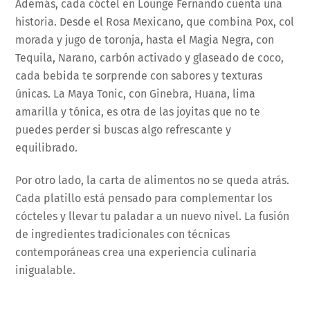
Además, cada cóctel en Lounge Fernando cuenta una
historia. Desde el Rosa Mexicano, que combina Pox, col
morada y jugo de toronja, hasta el Magia Negra, con
Tequila, Narano, carbón activado y glaseado de coco,
cada bebida te sorprende con sabores y texturas
únicas. La Maya Tonic, con Ginebra, Huana, lima
amarilla y tónica, es otra de las joyitas que no te
puedes perder si buscas algo refrescante y
equilibrado.
Por otro lado, la carta de alimentos no se queda atrás.
Cada platillo está pensado para complementar los
cócteles y llevar tu paladar a un nuevo nivel. La fusión
de ingredientes tradicionales con técnicas
contemporáneas crea una experiencia culinaria
inigualable.