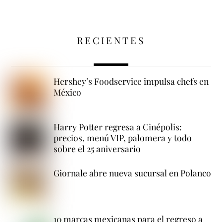
RECIENTES
Hershey’s Foodservice impulsa chefs en
México
Harry Potter regresa a Cinépolis:
precios, menú VIP, palomera y todo
sobre el 25 aniversario
Giornale abre nueva sucursal en Polanco
10 marcas mexicanas para el regreso a