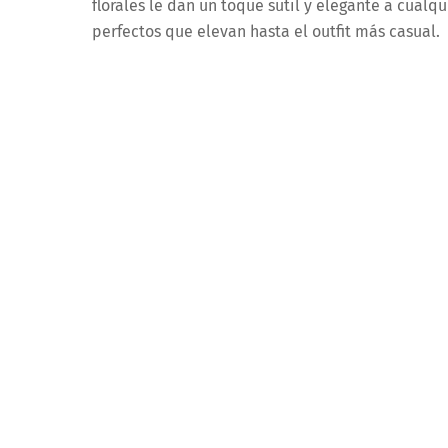
florales le dan un toque sutil y elegante a cualq
perfectos que elevan hasta el outfit más casual.