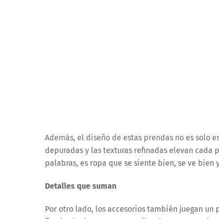
Además, el diseño de estas prendas no es solo es
depuradas y las texturas refinadas elevan cada p
palabras, es ropa que se siente bien, se ve bien
Detalles que suman
Por otro lado, los accesorios también juegan un 