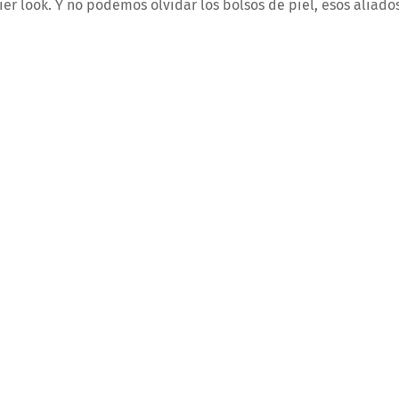
uier look. Y no podemos olvidar los bolsos de piel, esos aliado